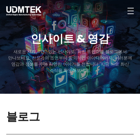
인사이트 & 영감
새로운 시각, 가치 있는 인사이트, 최신 트렌드를 블로그에서
만나보세요. 전문가의 조언부터 창의적인 아이디어까지, 여러분께
영감과 정보를 주는 다양한 이야기를 전합니다. 지금 바로 최신
소식을 확인해보세요.
블로그